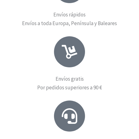
Envíos rápidos
Envíos a toda Europa, Península y Baleares
Envíos gratis
Por pedidos superiores a 90 €