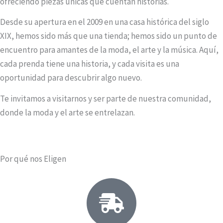
ofreciendo piezas únicas que cuentan historias.
Desde su apertura en el 2009 en una casa histórica del siglo
XIX, hemos sido más que una tienda; hemos sido un punto de
encuentro para amantes de la moda, el arte y la música. Aquí,
cada prenda tiene una historia, y cada visita es una
oportunidad para descubrir algo nuevo.
Te invitamos a visitarnos y ser parte de nuestra comunidad,
donde la moda y el arte se entrelazan.
Por qué nos Eligen