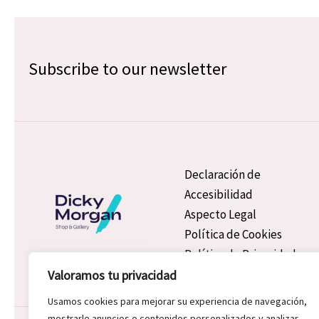
Subscribe to our newsletter
Declaración de
Accesibilidad
Aspecto Legal
Política de Cookies
Política de Privacidad
Valoramos tu privacidad
Usamos cookies para mejorar su experiencia de navegación,
mostrarle anuncios o contenidos personalizados y analizar