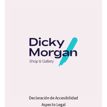
*
Declaración de Accesibilidad
Aspecto Legal