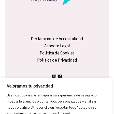
Declaración de Accesibilidad
Aspecto Legal
Política de Cookies
Política de Privacidad
Valoramos tu privacidad
Usamos cookies para mejorar su experiencia de navegación,
mostrarle anuncios o contenidos personalizados y analizar
Copyright © 2026 Dicky Morgan | Powered by Dicky Morgan
nuestro tráfico. Al hacer clic en “Aceptar todo” usted da su
consentimiento a nuestro uso de las cookies.