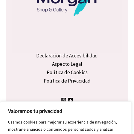
Declaración de Accesibilidad
Aspecto Legal
Política de Cookies
Política de Privacidad
Valoramos tu privacidad
Usamos cookies para mejorar su experiencia de navegación,
mostrarle anuncios o contenidos personalizados y analizar