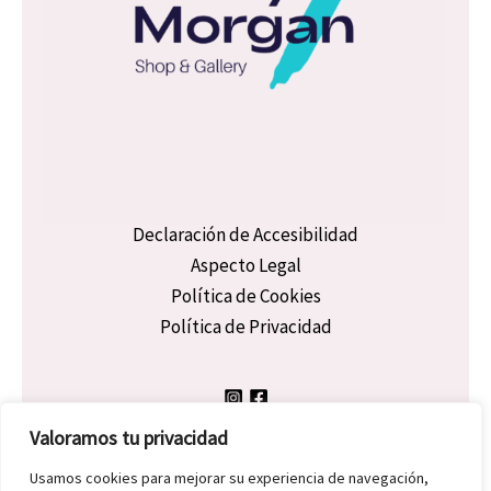
Declaración de Accesibilidad
Aspecto Legal
Política de Cookies
Política de Privacidad
Valoramos tu privacidad
Usamos cookies para mejorar su experiencia de navegación,