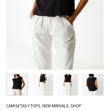
CAMISETAS Y TOPS
,
NEW ARRIVALS
,
SHOP