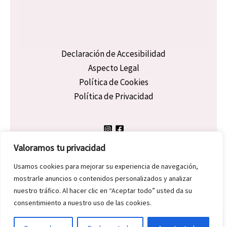
Declaración de Accesibilidad
Aspecto Legal
Política de Cookies
Política de Privacidad
Valoramos tu privacidad
Usamos cookies para mejorar su experiencia de navegación,
mostrarle anuncios o contenidos personalizados y analizar
Copyright © 2026 Dicky Morgan | Powered by Dicky Morgan
nuestro tráfico. Al hacer clic en “Aceptar todo” usted da su
consentimiento a nuestro uso de las cookies.