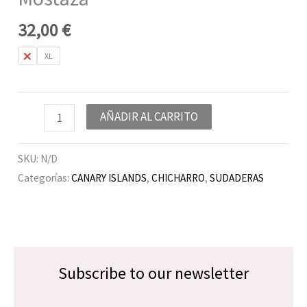
32,00
€
L
XL
AÑADIR AL CARRITO
SKU:
N/D
Categorías:
CANARY ISLANDS
,
CHICHARRO
,
SUDADERAS
Subscribe to our newsletter