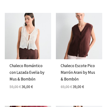
El
El
El
El
precio
precio
precio
precio
original
actual
original
actual
era:
es:
era:
es:
59,00 €.
36,00 €.
69,00 €.
39,00 €.
Chaleco Romántico
Chaleco Escote Pico
con Lazada Evelia by
Marrón Arani by Mus
Mus & Bombón
& Bombón
59,00
€
36,00
€
69,00
€
39,00
€