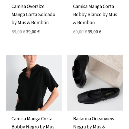
Camisa Oversize
Camisa Manga Corta
Manga Corta Soleado
Bobby Blanco by Mus
by Mus & Bombón
& Bombon
69,00
€
39,00
€
69,00
€
39,00
€
El
El
El
El
precio
precio
precio
precio
original
actual
original
actual
era:
es:
era:
es:
69,00 €.
39,00 €.
95,00 €.
59,00 €.
Camisa Manga Corta
Bailarina Oceanview
Bobby Negro by Mus
Negra by Mus &