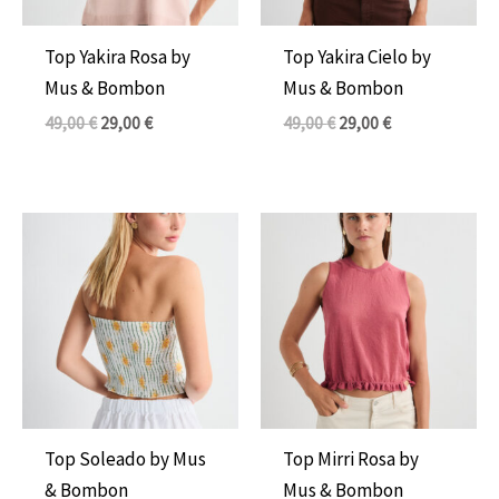
Top Yakira Rosa by
Top Yakira Cielo by
Mus & Bombon
Mus & Bombon
49,00
€
29,00
€
49,00
€
29,00
€
El
El
El
El
precio
precio
precio
precio
original
actual
original
actual
era:
es:
era:
es:
49,00 €.
29,00 €.
49,00 €.
29,00 €.
Top Soleado by Mus
Top Mirri Rosa by
& Bombon
Mus & Bombon