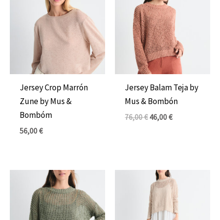
original
actual
era:
es:
76,00 €.
46,00 €.
Jersey Crop Marrón
Jersey Balam Teja by
Zune by Mus &
Mus & Bombón
Bombóm
76,00
€
46,00
€
56,00
€
El
El
El
El
precio
precio
precio
precio
original
actual
original
actual
era:
es:
era:
es:
76,00 €.
46,00 €.
76,00 €.
46,00 €.