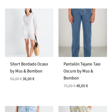
El
El
El
El
precio
precio
precio
precio
original
actual
original
actual
era:
es:
era:
es:
56,00 €.
36,00 €.
79,00 €.
49,00 €.
Short Bordado Ocaso
Pantalón Tejano Taio
by Mus & Bombon
Oscuro by Mus &
Bombon
56,00
€
36,00
€
79,00
€
49,00
€
El
El
El
El