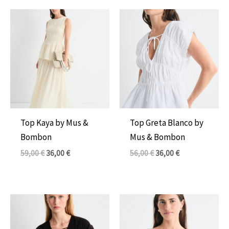
El
El
El
El
precio
precio
precio
precio
original
actual
original
actual
era:
es:
era:
es:
59,00 €.
36,00 €.
56,00 €.
36,00 €.
Top Kaya by Mus &
Top Greta Blanco by
Bombon
Mus & Bombon
59,00
€
36,00
€
56,00
€
36,00
€
El
El
El
El
precio
precio
precio
precio
original
actual
original
actual
era:
es:
era:
es: