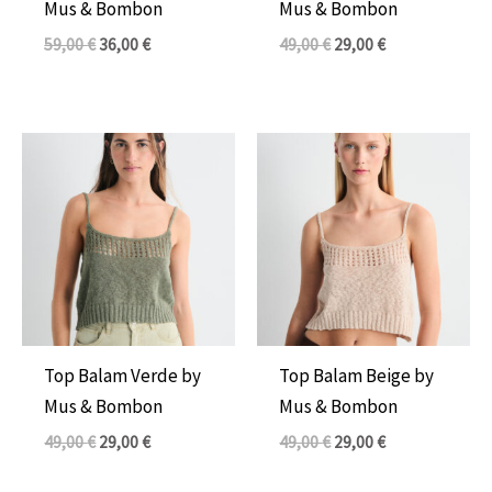
Mus & Bombon
Mus & Bombon
59,00
€
36,00
€
49,00
€
29,00
€
El
El
El
El
precio
precio
precio
precio
original
actual
original
actual
era:
es:
era:
es:
49,00 €.
29,00 €.
49,00 €.
29,00 €.
Top Balam Verde by
Top Balam Beige by
Mus & Bombon
Mus & Bombon
49,00
€
29,00
€
49,00
€
29,00
€