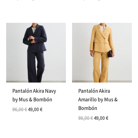
El
El
El
El
precio
precio
precio
precio
original
actual
original
actual
era:
es:
era:
es:
86,00 €.
49,00 €.
86,00 €.
49,00 €.
Pantalón Akira Navy
Pantalón Akira
by Mus & Bombón
Amarillo by Mus &
Bombón
86,00
€
49,00
€
86,00
€
49,00
€