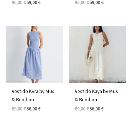
96,00
€
59,00
€
96,00
€
59,00
€
El
El
El
El
precio
precio
precio
precio
original
actual
original
actual
era:
es:
era:
es:
89,00 €.
56,00 €.
89,00 €.
56,00 €.
Vestido Kyra by Mus
Vestido Kaya by Mus
& Bombon
& Bombon
89,00
€
56,00
€
89,00
€
56,00
€