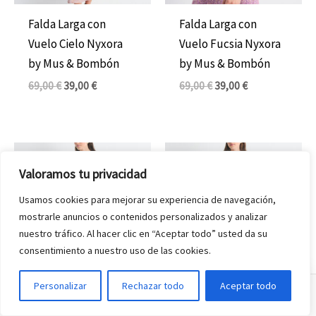
Falda Larga con
Falda Larga con
Vuelo Cielo Nyxora
Vuelo Fucsia Nyxora
by Mus & Bombón
by Mus & Bombón
69,00
€
39,00
€
69,00
€
39,00
€
El
El
El
El
precio
precio
precio
precio
Valoramos tu privacidad
original
actual
original
actual
era:
es:
era:
es:
Usamos cookies para mejorar su experiencia de navegación,
76,00 €.
46,00 €.
69,00 €.
39,00 €.
mostrarle anuncios o contenidos personalizados y analizar
nuestro tráfico. Al hacer clic en “Aceptar todo” usted da su
consentimiento a nuestro uso de las cookies.
Personalizar
Rechazar todo
Aceptar todo
Falda Midi Fruncido
Falda Larga con