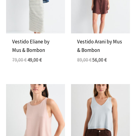
79,00 €.
49,00 €.
89,00 €.
56,00 €.
Vestido Eliane by
Vestido Arani by Mus
Mus & Bombon
& Bombon
79,00
€
49,00
€
89,00
€
56,00
€
El
El
El
El
precio
precio
precio
precio
original
actual
original
actual
era:
es:
era:
es:
49,00 €.
29,00 €.
49,00 €.
29,00 €.