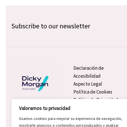
Subscribe to our newsletter
Declaración de
Accesibilidad
Aspecto Legal
Política de Cookies
Política de Privacidad
Valoramos tu privacidad
Usamos cookies para mejorar su experiencia de navegación,
mostrarle anuncios o contenidos personalizados y analizar