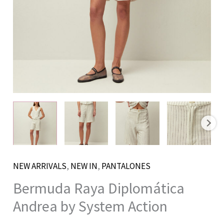
NEW ARRIVALS
,
NEW IN
,
PANTALONES
Bermuda Raya Diplomática
Andrea by System Action