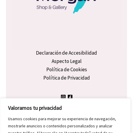
Declaración de Accesibilidad
Aspecto Legal
Política de Cookies
Política de Privacidad
Valoramos tu privacidad
Usamos cookies para mejorar su experiencia de navegación,
mostrarle anuncios o contenidos personalizados y analizar
Copyright © 2026 Dicky Morgan | Powered by Dicky Morgan