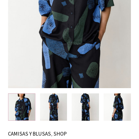
CAMISAS Y BLUSAS
,
SHOP