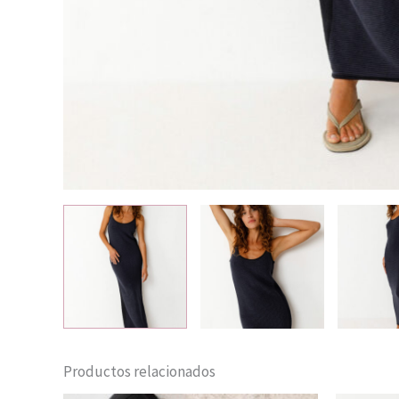
Productos relacionados