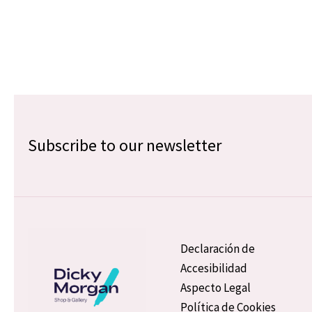
Subscribe to our newsletter
Declaración de
Accesibilidad
Aspecto Legal
Política de Cookies