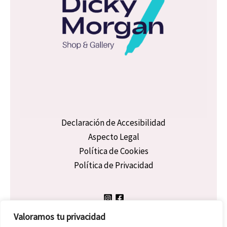
Declaración de Accesibilidad
Aspecto Legal
Política de Cookies
Política de Privacidad
Valoramos tu privacidad