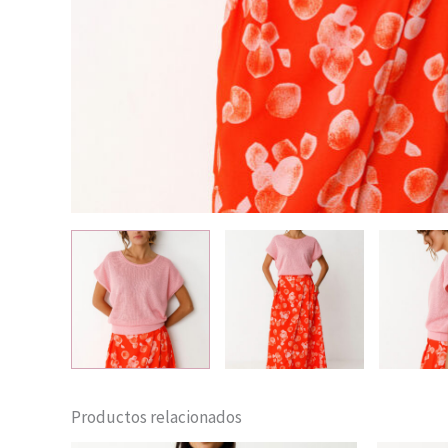
Productos relacionados