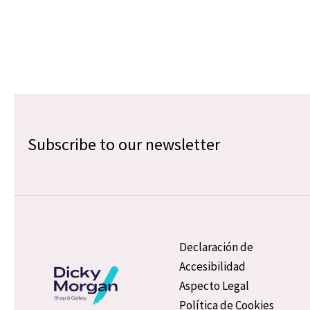
Subscribe to our newsletter
Declaración de
Accesibilidad
Aspecto Legal
Política de Cookies