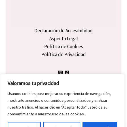
Declaración de Accesibilidad
Aspecto Legal
Política de Cookies
Política de Privacidad
Valoramos tu privacidad
Usamos cookies para mejorar su experiencia de navegación,
mostrarle anuncios o contenidos personalizados y analizar
Copyright © 2026 Dicky Morgan | Powered by Dicky Morgan
nuestro tráfico. Al hacer clic en “Aceptar todo” usted da su
consentimiento a nuestro uso de las cookies.