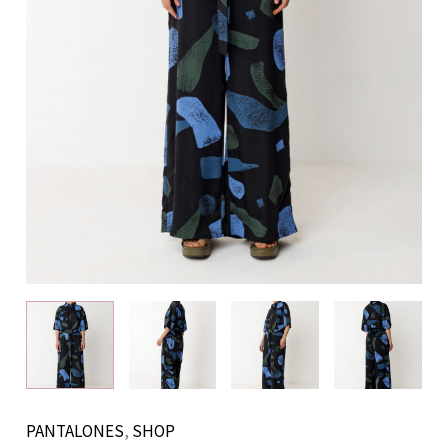
PANTALONES
,
SHOP