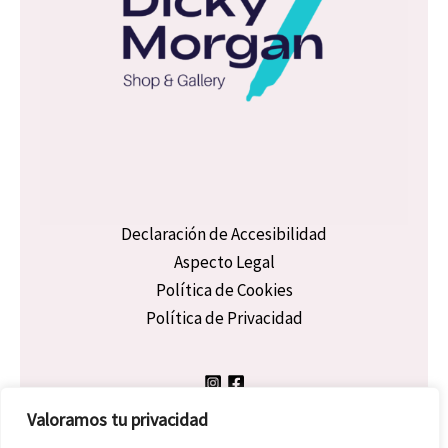
Declaración de Accesibilidad
Aspecto Legal
Política de Cookies
Política de Privacidad
Valoramos tu privacidad