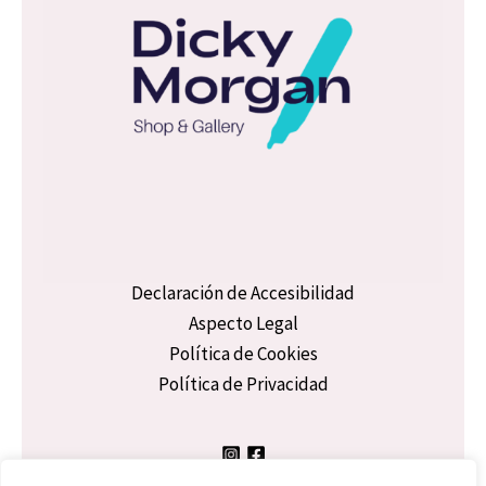
Declaración de Accesibilidad
Aspecto Legal
Política de Cookies
Política de Privacidad