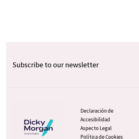
Subscribe to our newsletter
Declaración de
Accesibilidad
Aspecto Legal
Política de Cookies