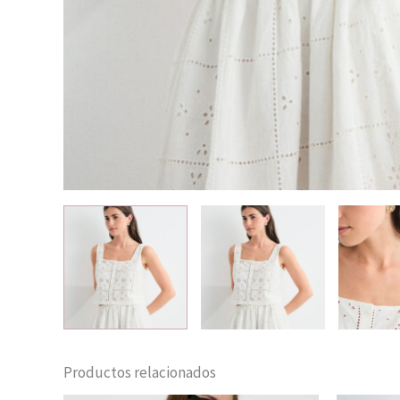
Productos relacionados