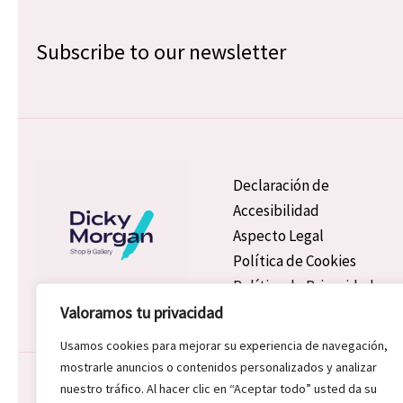
Subscribe to our newsletter
Declaración de
Accesibilidad
Aspecto Legal
Política de Cookies
Política de Privacidad
Valoramos tu privacidad
Usamos cookies para mejorar su experiencia de navegación,
mostrarle anuncios o contenidos personalizados y analizar
Copyright © 2026 Dicky Morgan | Powered by Dicky Morgan
nuestro tráfico. Al hacer clic en “Aceptar todo” usted da su