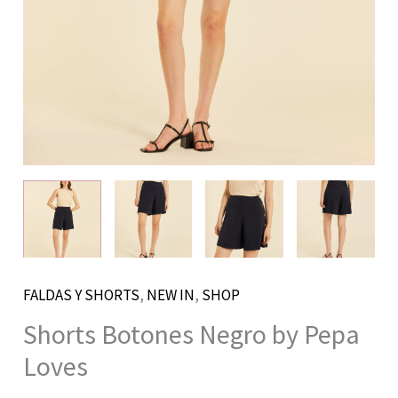
FALDAS Y SHORTS
,
NEW IN
,
SHOP
Shorts Botones Negro by Pepa
Loves